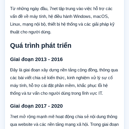
Từ những ngày đầu, 7net tập trung vào việc hỗ trợ các
vấn đề về máy tính, hệ điều hành Windows, macOS,
Linux, mạng nội bộ, thiết bị hệ thống và các giải pháp kỹ
thuật cho người dùng.
Quá trình phát triển
Giai đoạn 2013 - 2016
Đây là giai đoạn xây dựng nền tảng cộng đồng, thông qua
các bài viết chia sẻ kiến thức, kinh nghiệm xử lý sự cố
máy tính, hỗ trợ cài đặt phần mềm, khắc phục lỗi hệ
thống và tư vấn cho người dùng trong lĩnh vực IT.
Giai đoạn 2017 - 2020
7net mở rộng mạnh mẽ hoạt động chia sẻ nội dung thông
qua website và các nền tảng mạng xã hội. Trong giai đoạn